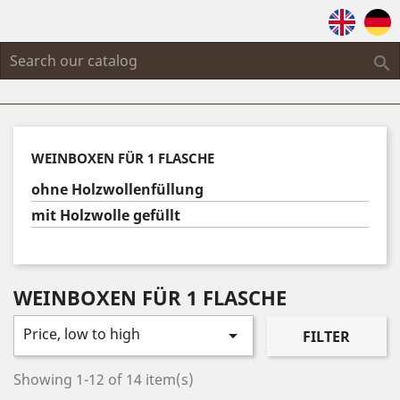

WEINBOXEN FÜR 1 FLASCHE
ohne Holzwollenfüllung
mit Holzwolle gefüllt
WEINBOXEN FÜR 1 FLASCHE
Price, low to high

FILTER
Showing 1-12 of 14 item(s)